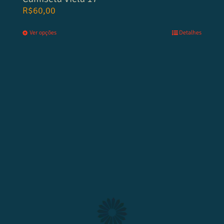
R$
60,00
Ver opções
Detalhes