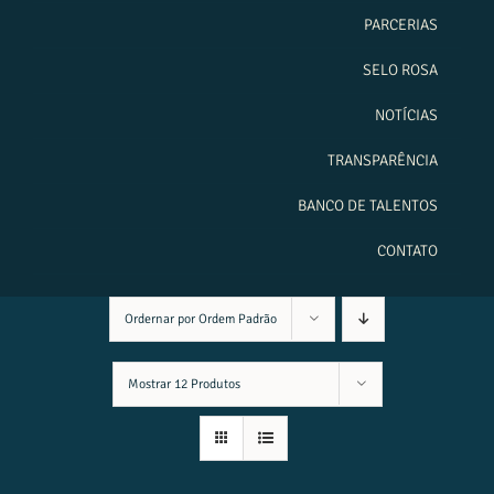
PARCERIAS
SELO ROSA
NOTÍCIAS
TRANSPARÊNCIA
BANCO DE TALENTOS
CONTATO
Ordernar por
Ordem Padrão
Mostrar
12 Produtos