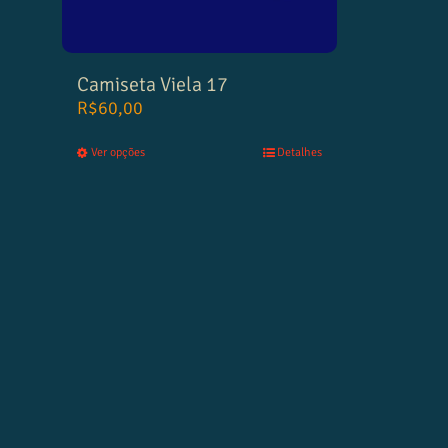
Camiseta Viela 17
R$
60,00
Ver opções
Detalhes