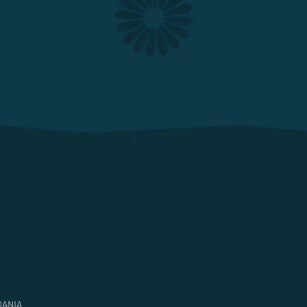
DANIA