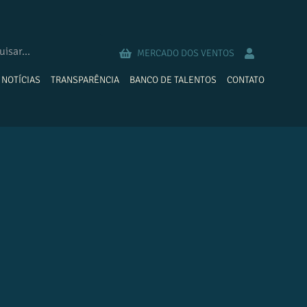
MERCADO DOS VENTOS
NOTÍCIAS
TRANSPARÊNCIA
BANCO DE TALENTOS
CONTATO