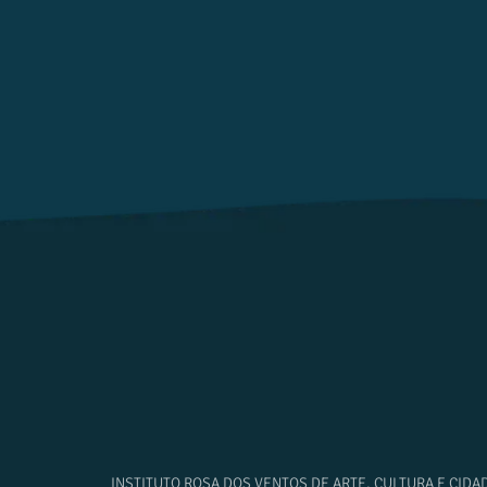
INSTITUTO ROSA DOS VENTOS DE ARTE, CULTURA E CIDA