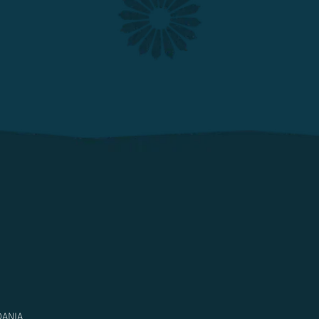
DANIA