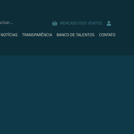
MERCADO DOS VENTOS
NOTÍCIAS
TRANSPARÊNCIA
BANCO DE TALENTOS
CONTATO