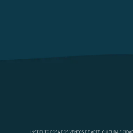
INSTITUTO ROSA DOS VENTOS DE ARTE, CULTURA E CIDA