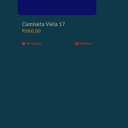
Camiseta Viela 17
R$
60,00
Ver opções
Detalhes