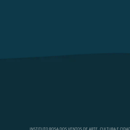
INSTITUTO ROSA DOS VENTOS DE ARTE, CULTURA E CIDA