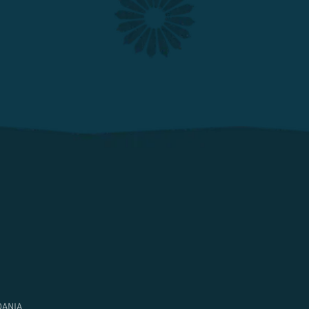
DANIA