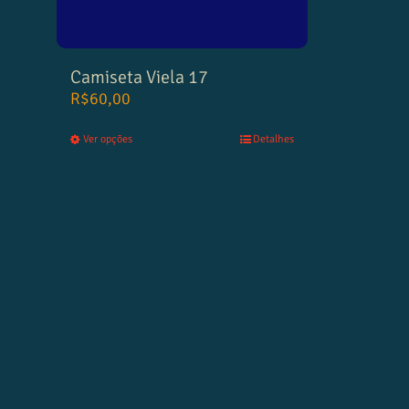
Camiseta Viela 17
R$
60,00
Ver opções
Detalhes