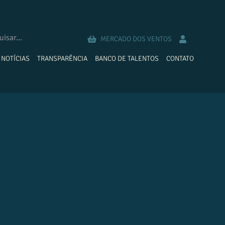
MERCADO DOS VENTOS
NOTÍCIAS
TRANSPARÊNCIA
BANCO DE TALENTOS
CONTATO