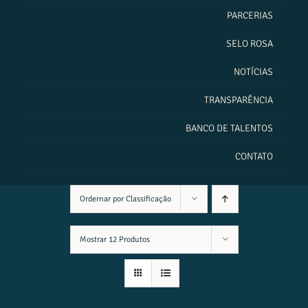
PARCERIAS
SELO ROSA
NOTÍCIAS
TRANSPARÊNCIA
BANCO DE TALENTOS
CONTATO
Ordernar por
Classificação
Mostrar
12 Produtos