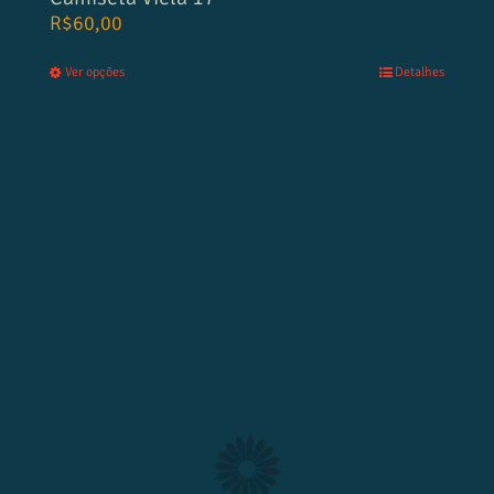
R$
60,00
Ver opções
Detalhes