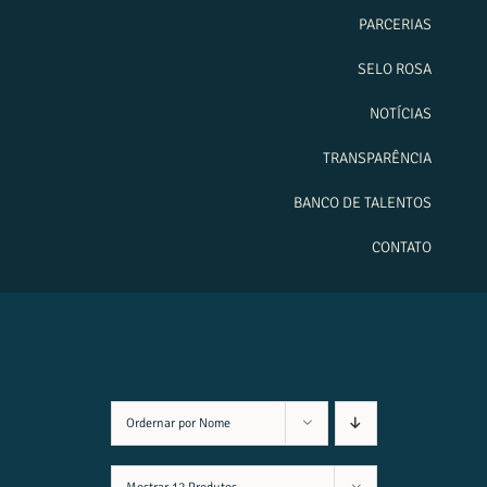
PARCERIAS
SELO ROSA
NOTÍCIAS
TRANSPARÊNCIA
BANCO DE TALENTOS
CONTATO
Ordernar por
Nome