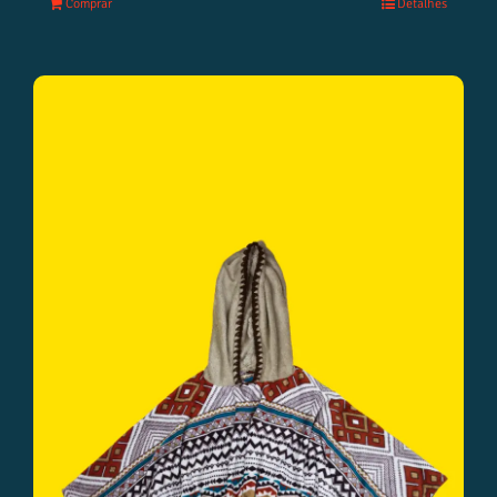
Comprar
Detalhes