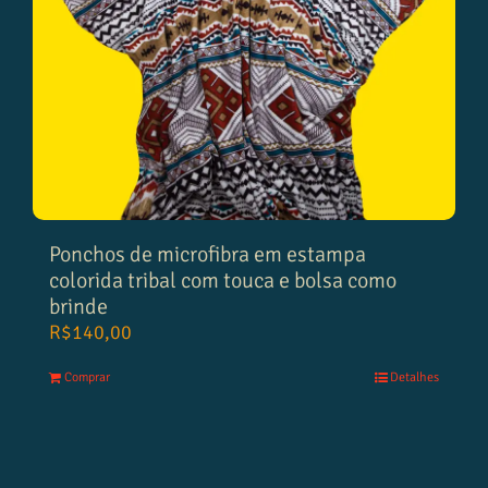
Ponchos de microfibra em estampa
colorida tribal com touca e bolsa como
brinde
R$
140,00
Comprar
Detalhes