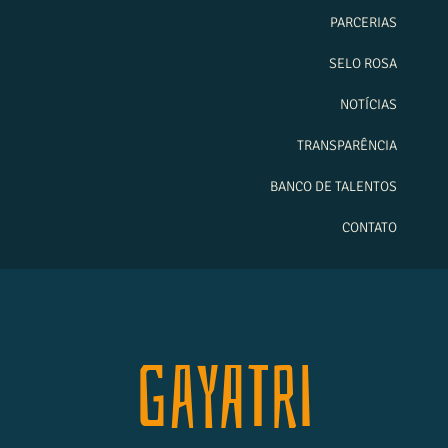
PARCERIAS
SELO ROSA
NOTÍCIAS
TRANSPARÊNCIA
BANCO DE TALENTOS
CONTATO
Gayatri