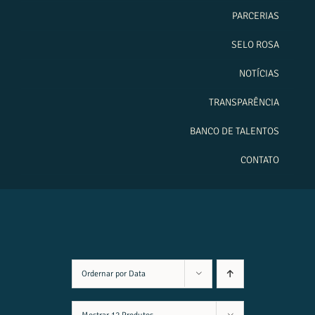
PARCERIAS
SELO ROSA
NOTÍCIAS
TRANSPARÊNCIA
BANCO DE TALENTOS
CONTATO
Ordernar por
Data