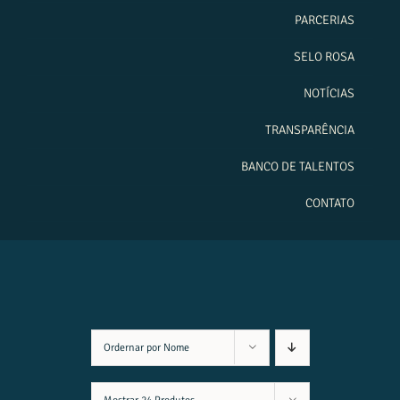
PARCERIAS
SELO ROSA
NOTÍCIAS
TRANSPARÊNCIA
BANCO DE TALENTOS
CONTATO
Ordernar por
Nome