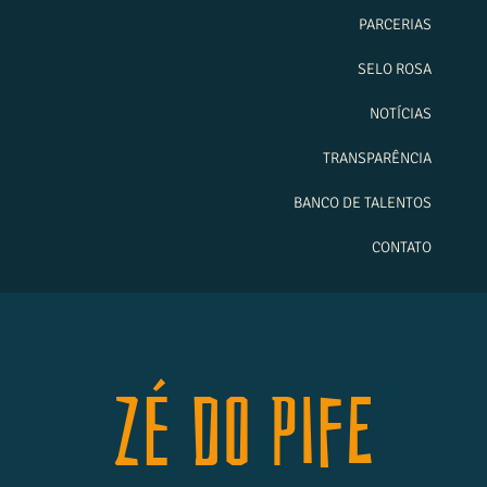
PARCERIAS
SELO ROSA
NOTÍCIAS
TRANSPARÊNCIA
BANCO DE TALENTOS
CONTATO
Zé do Pife