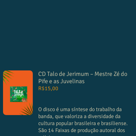
CD Talo de Jerimum – Mestre Zé do
Pife e as Juvelinas
R$
15,00
O disco é uma síntese do trabalho da
banda, que valoriza a diversidade da
cultura popular brasileira e brasiliense.
São 14 Faixas de produção autoral dos