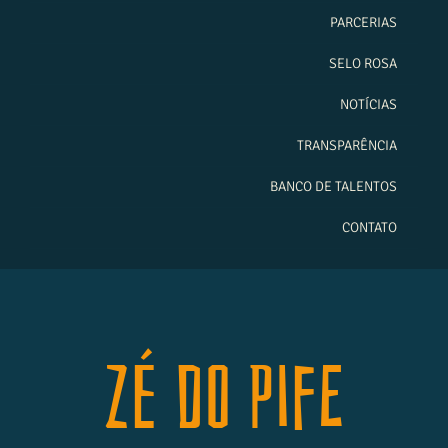
PARCERIAS
SELO ROSA
NOTÍCIAS
TRANSPARÊNCIA
BANCO DE TALENTOS
CONTATO
Zé do Pife