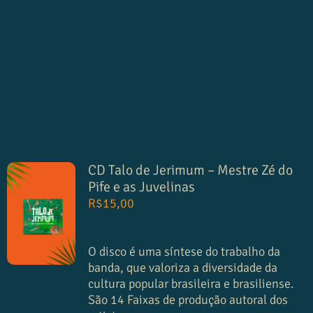
CD Talo de Jerimum – Mestre Zé do
Pife e as Juvelinas
R$
15,00
O disco é uma síntese do trabalho da
banda, que valoriza a diversidade da
cultura popular brasileira e brasiliense.
São 14 Faixas de produção autoral dos