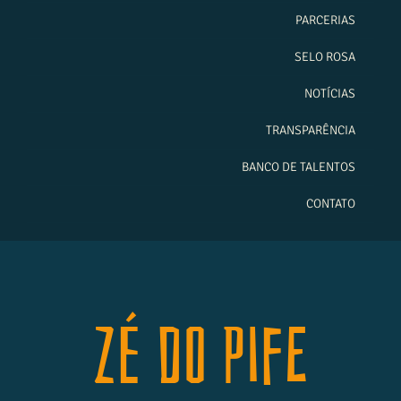
PARCERIAS
SELO ROSA
NOTÍCIAS
TRANSPARÊNCIA
BANCO DE TALENTOS
CONTATO
Zé do Pife