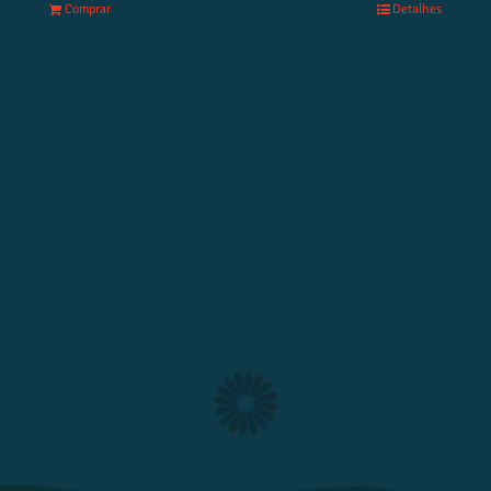
Comprar
Detalhes