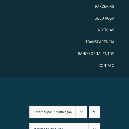
PARCERIAS
SELO ROSA
NOTÍCIAS
TRANSPARÊNCIA
BANCO DE TALENTOS
CONTATO
Ordernar por
Classificação