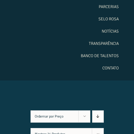
PARCERIAS
SELO ROSA
NOTÍCIAS
TRANSPARÊNCIA
BANCO DE TALENTOS
CONTATO
Ordernar por
Preço