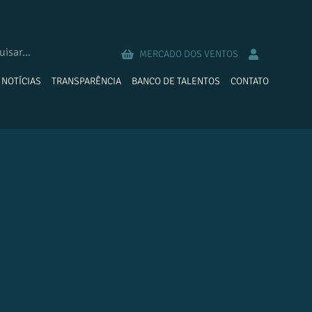
MERCADO DOS VENTOS
NOTÍCIAS
TRANSPARÊNCIA
BANCO DE TALENTOS
CONTATO