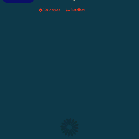
Ver opções
Detalhes