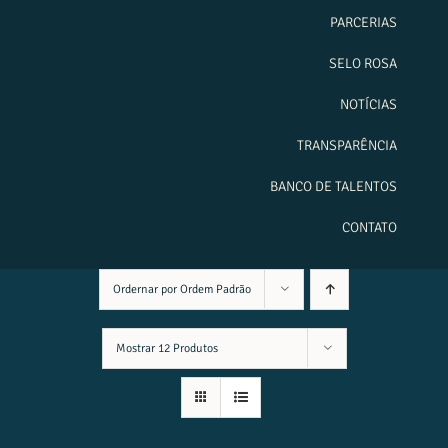
PARCERIAS
SELO ROSA
NOTÍCIAS
TRANSPARÊNCIA
BANCO DE TALENTOS
CONTATO
Ordernar por
Ordem Padrão
Mostrar
12 Produtos