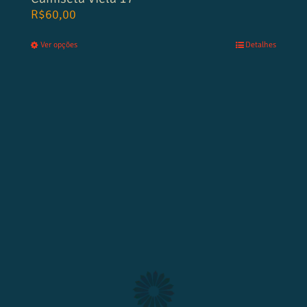
R$
60,00
Ver opções
Detalhes