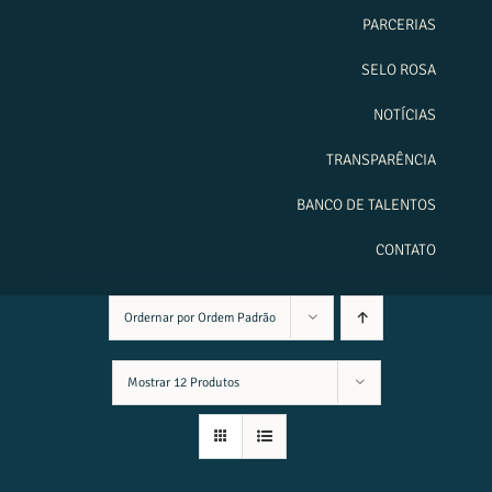
PARCERIAS
SELO ROSA
NOTÍCIAS
TRANSPARÊNCIA
BANCO DE TALENTOS
CONTATO
Ordernar por
Ordem Padrão
Mostrar
12 Produtos