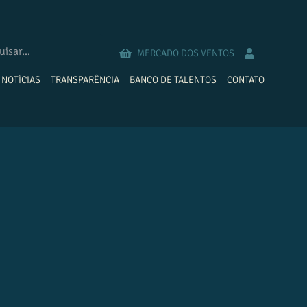
MERCADO DOS VENTOS
NOTÍCIAS
TRANSPARÊNCIA
BANCO DE TALENTOS
CONTATO