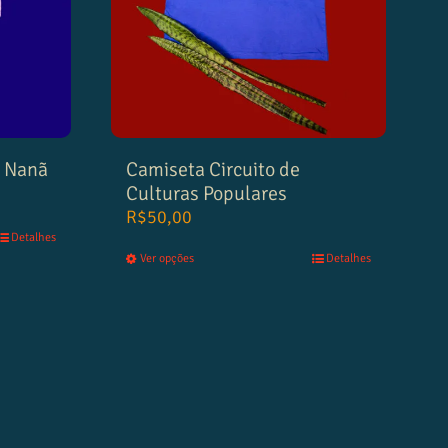
e Nanã
Camiseta Circuito de
Culturas Populares
R$
50,00
Detalhes
Ver opções
Detalhes