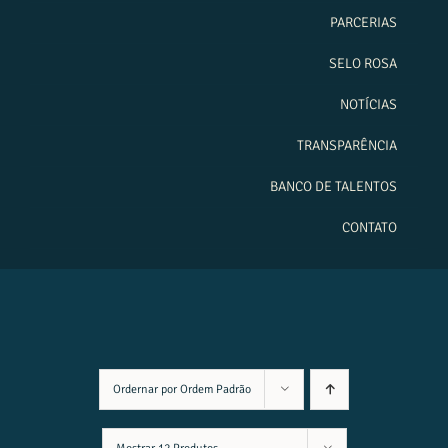
PARCERIAS
SELO ROSA
NOTÍCIAS
TRANSPARÊNCIA
BANCO DE TALENTOS
CONTATO
Ordernar por
Ordem Padrão