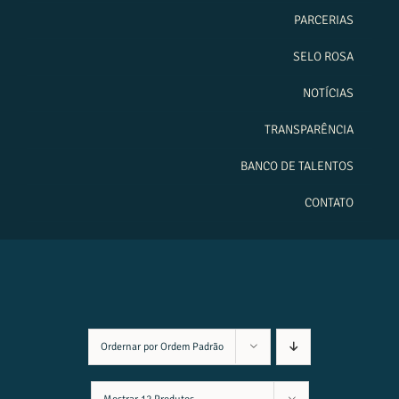
PARCERIAS
SELO ROSA
NOTÍCIAS
TRANSPARÊNCIA
BANCO DE TALENTOS
CONTATO
Ordernar por
Ordem Padrão