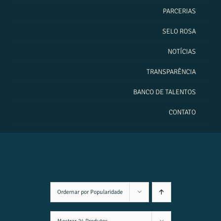
PARCERIAS
SELO ROSA
NOTÍCIAS
TRANSPARÊNCIA
BANCO DE TALENTOS
CONTATO
Ordernar por
Popularidade