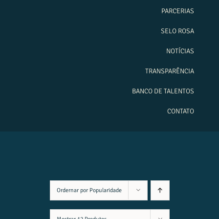
PARCERIAS
SELO ROSA
NOTÍCIAS
TRANSPARÊNCIA
BANCO DE TALENTOS
CONTATO
Ordernar por
Popularidade