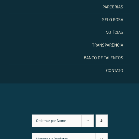
PARCERIAS
SELO ROSA
NOTÍCIAS
TRANSPARÊNCIA
BANCO DE TALENTOS
CONTATO
Ordernar por
Nome