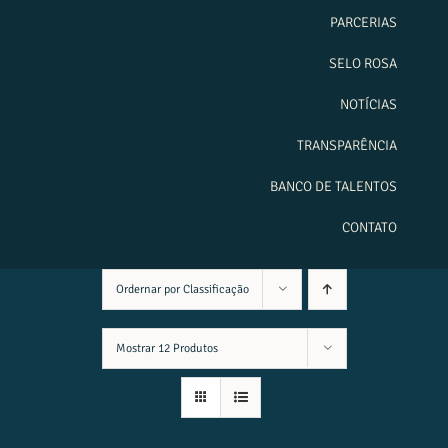
PARCERIAS
SELO ROSA
NOTÍCIAS
TRANSPARÊNCIA
BANCO DE TALENTOS
CONTATO
Ordernar por
Classificação
Mostrar
12 Produtos