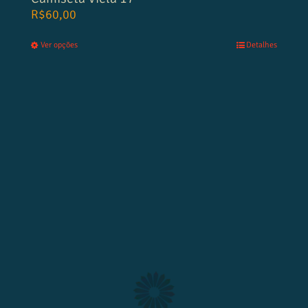
R$
60,00
Ver opções
Detalhes