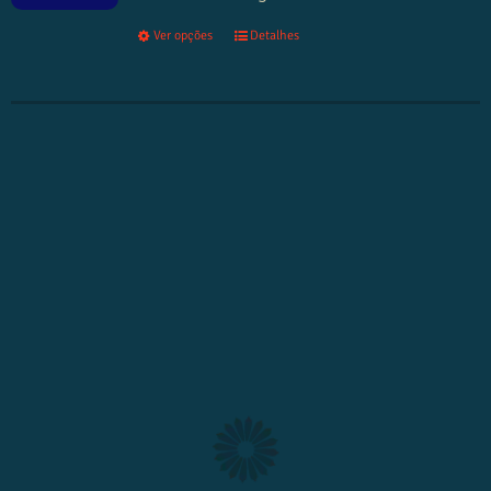
Ver opções
Detalhes