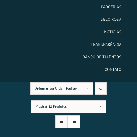
PARCERIAS
SELO ROSA
NOTÍCIAS
TRANSPARÊNCIA
BANCO DE TALENTOS
CONTATO
Ordernar por
Ordem Padrão
Mostrar
12 Produtos