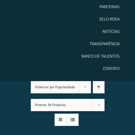
PARCERIAS
SELO ROSA
NOTÍCIAS
TRANSPARÊNCIA
BANCO DE TALENTOS
CONTATO
Ordernar por
Popularidade
Mostrar
36 Produtos