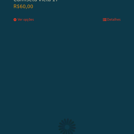
R$
60,00
Ver opções
Detalhes