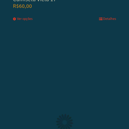
R$
60,00
Ver opções
Detalhes