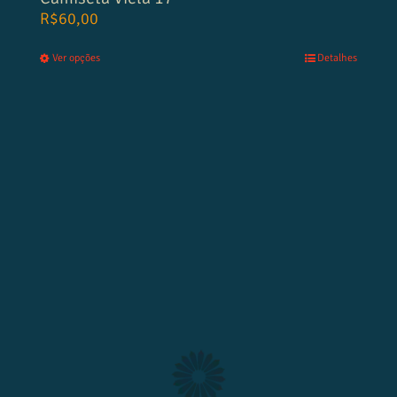
R$
60,00
Ver opções
Detalhes