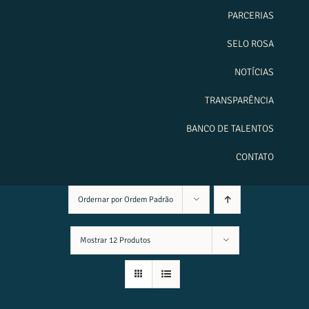
PARCERIAS
SELO ROSA
NOTÍCIAS
TRANSPARÊNCIA
BANCO DE TALENTOS
CONTATO
Ordernar por
Ordem Padrão
Mostrar
12 Produtos