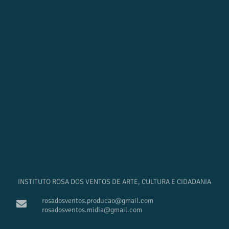
INSTITUTO ROSA DOS VENTOS DE ARTE, CULTURA E CIDADANIA
rosadosventos.producao@gmail.com
rosadosventos.midia@gmail.com