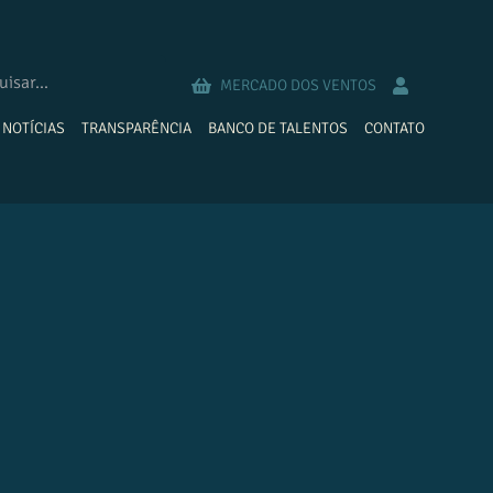
MERCADO DOS VENTOS
NOTÍCIAS
TRANSPARÊNCIA
BANCO DE TALENTOS
CONTATO