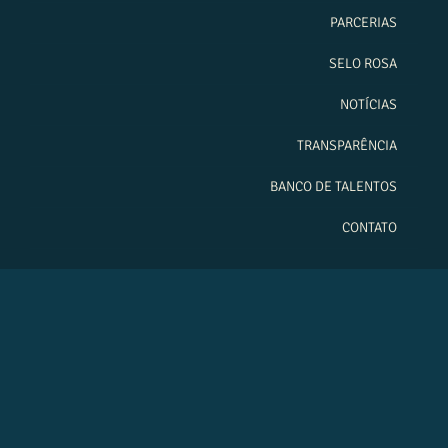
PARCERIAS
SELO ROSA
NOTÍCIAS
TRANSPARÊNCIA
BANCO DE TALENTOS
CONTATO