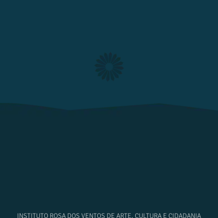
INSTITUTO ROSA DOS VENTOS DE ARTE, CULTURA E CIDADANIA