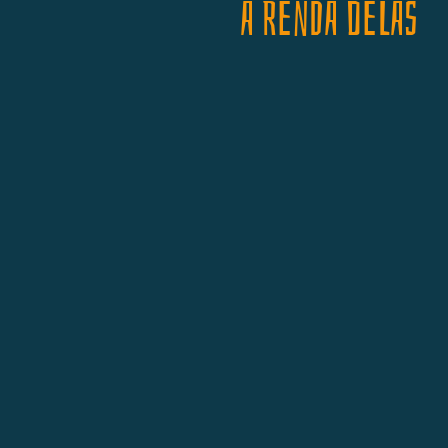
A Renda Delas