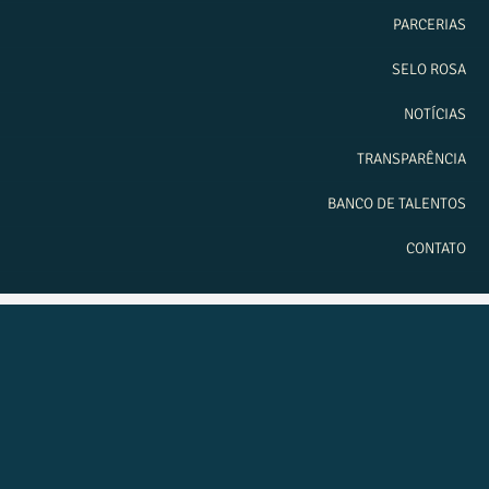
PARCERIAS
SELO ROSA
NOTÍCIAS
TRANSPARÊNCIA
BANCO DE TALENTOS
CONTATO