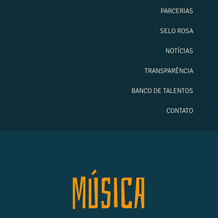
PARCERIAS
SELO ROSA
NOTÍCIAS
TRANSPARÊNCIA
BANCO DE TALENTOS
CONTATO
MÚSICA