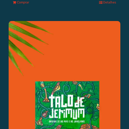
Comprar
Detalhes