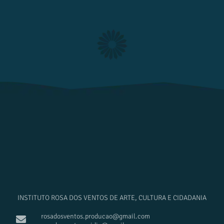
INSTITUTO ROSA DOS VENTOS DE ARTE, CULTURA E CIDADANIA
rosadosventos.producao@gmail.com