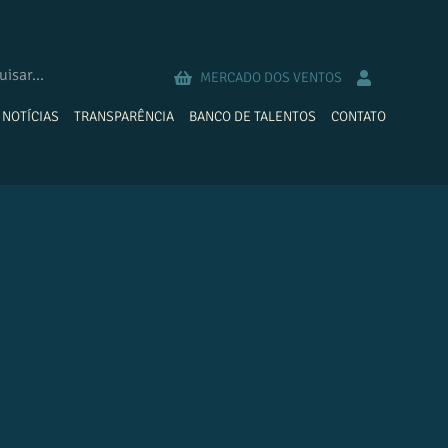
MERCADO DOS VENTOS
NOTÍCIAS
TRANSPARÊNCIA
BANCO DE TALENTOS
CONTATO