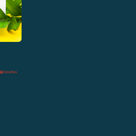
Detalhes