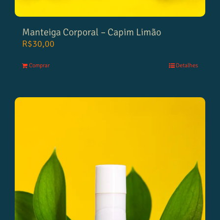
Manteiga Corporal – Capim Limão
R$
30,00
Comprar
Detalhes