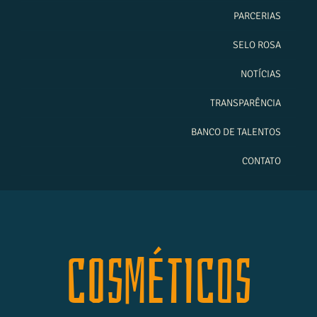
PARCERIAS
SELO ROSA
NOTÍCIAS
TRANSPARÊNCIA
BANCO DE TALENTOS
CONTATO
COSMÉTICOS