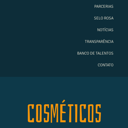
PARCERIAS
SELO ROSA
NOTÍCIAS
TRANSPARÊNCIA
BANCO DE TALENTOS
CONTATO
COSMÉTICOS