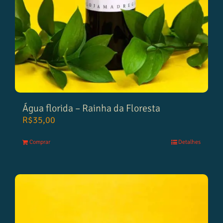
Água florida – Rainha da Floresta
R$
35,00
Comprar
Detalhes