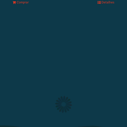
Comprar
Detalhes