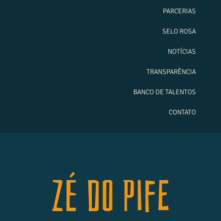
PARCERIAS
SELO ROSA
NOTÍCIAS
TRANSPARÊNCIA
BANCO DE TALENTOS
CONTATO
Zé do Pife