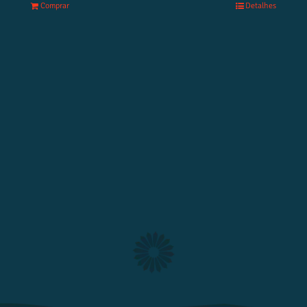
Comprar
Detalhes