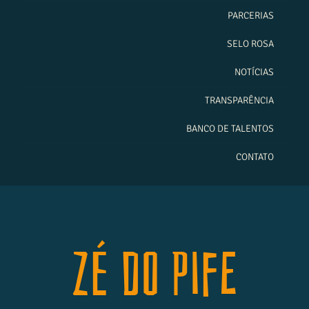
PARCERIAS
SELO ROSA
NOTÍCIAS
TRANSPARÊNCIA
BANCO DE TALENTOS
CONTATO
Zé do Pife