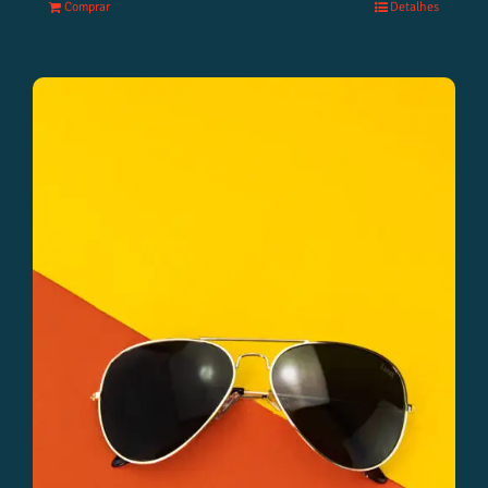
Comprar
Detalhes