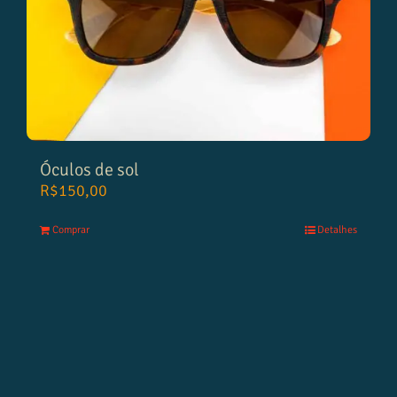
Óculos de sol
R$
150,00
Comprar
Detalhes