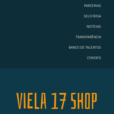
PARCERIAS
SELO ROSA
NOTÍCIAS
TRANSPARÊNCIA
BANCO DE TALENTOS
CONTATO
Viela 17 Shop