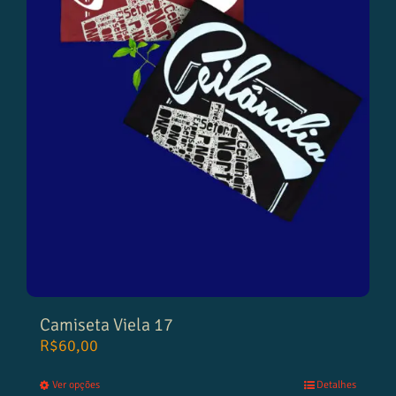
Camiseta Viela 17
R$
60,00
Ver opções
Detalhes