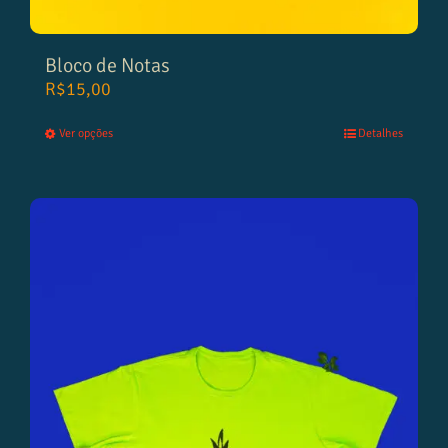
Bloco de Notas
R$
15,00
Ver opções
Detalhes