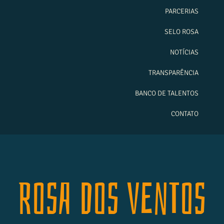
PARCERIAS
SELO ROSA
NOTÍCIAS
TRANSPARÊNCIA
BANCO DE TALENTOS
CONTATO
Rosa dos Ventos