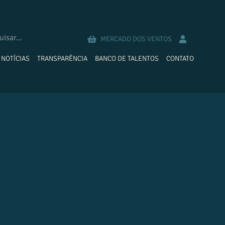
MERCADO DOS VENTOS
NOTÍCIAS
TRANSPARÊNCIA
BANCO DE TALENTOS
CONTATO