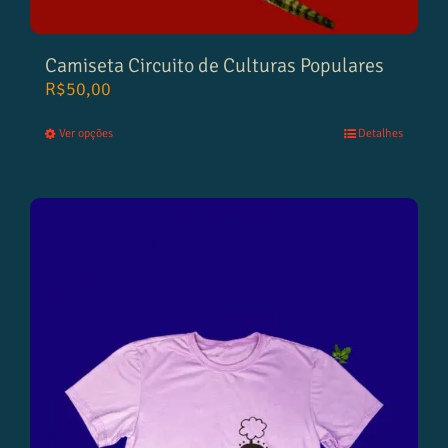
Camiseta Circuito de Culturas Populares
R$
50,00
Ver opções
Detalhes