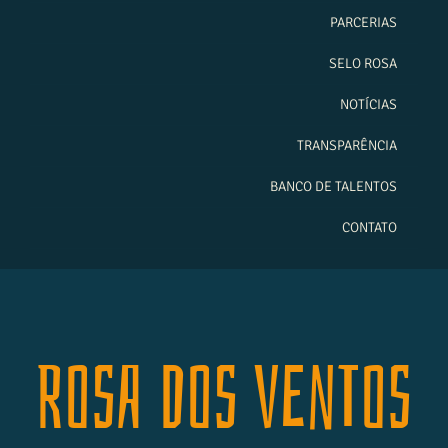
PARCERIAS
SELO ROSA
NOTÍCIAS
TRANSPARÊNCIA
BANCO DE TALENTOS
CONTATO
Rosa dos Ventos