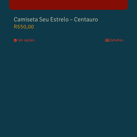
Camiseta Seu Estrelo – Centauro
R$
50,00
Ver opções
Detalhes