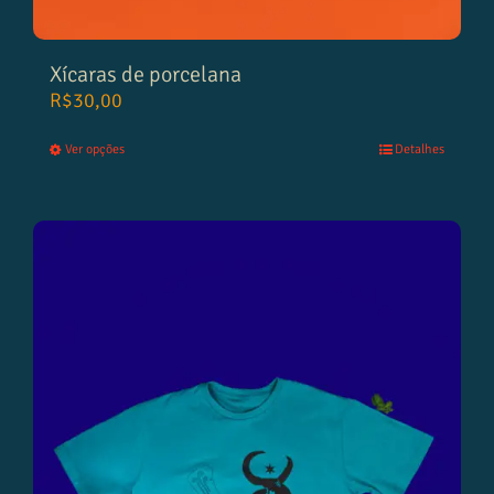
Xícaras de porcelana
R$
30,00
Ver opções
Detalhes