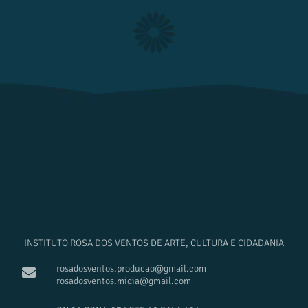
INSTITUTO ROSA DOS VENTOS DE ARTE, CULTURA E CIDADANIA
rosadosventos.producao@gmail.com
rosadosventos.midia@gmail.com