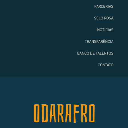
PARCERIAS
SELO ROSA
NOTÍCIAS
TRANSPARÊNCIA
BANCO DE TALENTOS
CONTATO
Odarafro