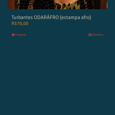
Turbantes ODARÁFRO (estampa afro)
R$
70,00
Comprar
Detalhes