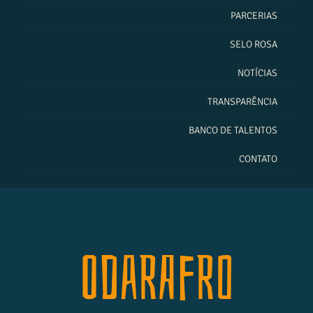
PARCERIAS
SELO ROSA
NOTÍCIAS
TRANSPARÊNCIA
BANCO DE TALENTOS
CONTATO
Odarafro