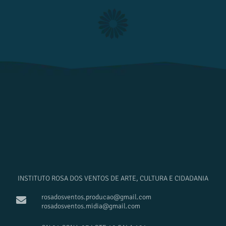
INSTITUTO ROSA DOS VENTOS DE ARTE, CULTURA E CIDADANIA
rosadosventos.producao@gmail.com
rosadosventos.midia@gmail.com