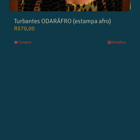
Turbantes ODARÁFRO (estampa afro)
R$
70,00
Comprar
Detalhes