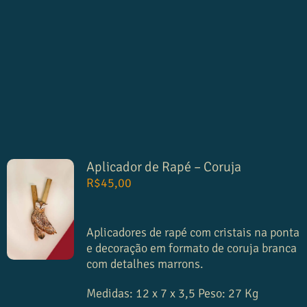
Aplicador de Rapé – Coruja
R$
45,00
Aplicadores de rapé com cristais na ponta
e decoração em formato de coruja branca
com detalhes marrons.
Medidas:
12 x 7 x 3,5
Peso:
27 Kg