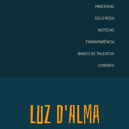
PARCERIAS
SELO ROSA
NOTÍCIAS
TRANSPARÊNCIA
BANCO DE TALENTOS
CONTATO
Luz D'Alma