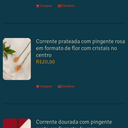
Comprar
Detalhes
Corrente prateada com pingente rosa
em formato de flor com cristais no
centro
R$
20,00
Comprar
Detalhes
Corrente dourada com pingente