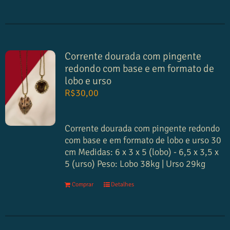
Corrente dourada com pingente
redondo com base e em formato de
lobo e urso
R$
30,00
Corrente dourada com pingente redondo
com base e em formato de lobo e urso
30
cm
Medidas:
6 x 3 x 5 (lobo) - 6,5 x 3,5 x
5 (urso)
Peso:
Lobo 38kg | Urso 29kg
Comprar
Detalhes