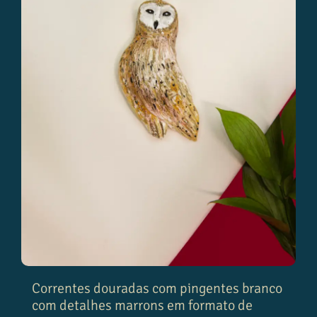
Correntes douradas com pingentes branco
com detalhes marrons em formato de