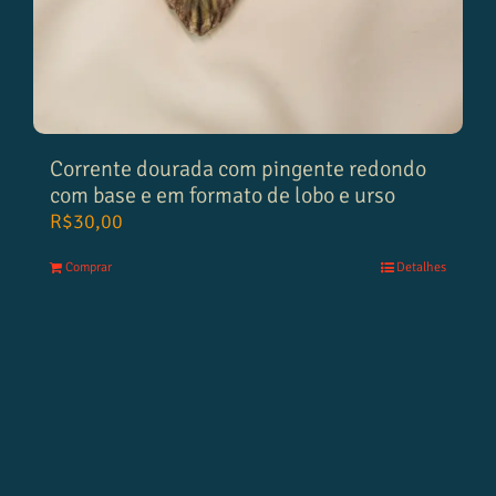
Corrente dourada com pingente redondo
com base e em formato de lobo e urso
R$
30,00
Comprar
Detalhes