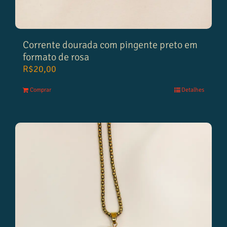
Corrente dourada com pingente preto em
formato de rosa
R$
20,00
Comprar
Detalhes