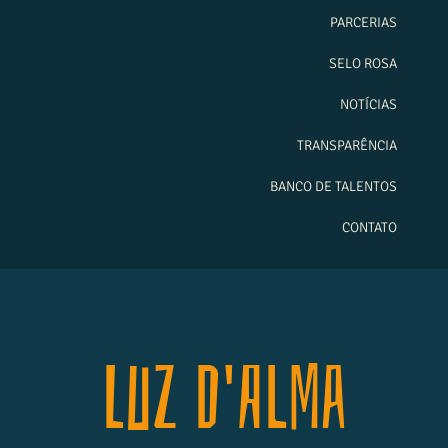
PARCERIAS
SELO ROSA
NOTÍCIAS
TRANSPARÊNCIA
BANCO DE TALENTOS
CONTATO
Luz D'Alma