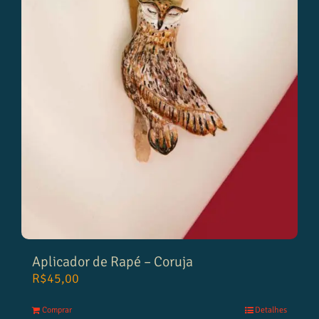
Aplicador de Rapé – Coruja
R$
45,00
Comprar
Detalhes