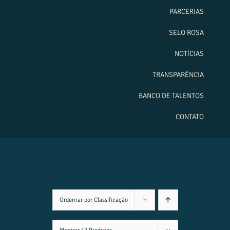
PARCERIAS
SELO ROSA
NOTÍCIAS
TRANSPARÊNCIA
BANCO DE TALENTOS
CONTATO
Ordernar por
Classificação