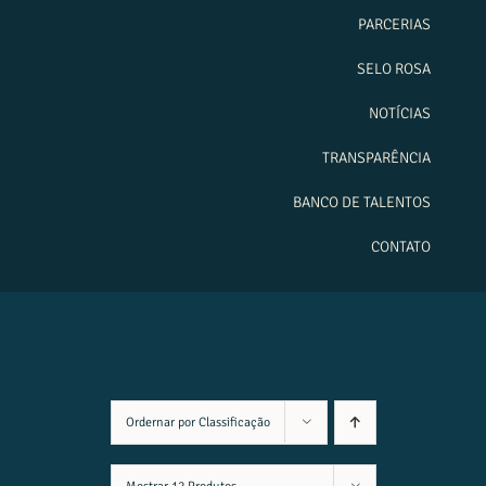
PARCERIAS
SELO ROSA
NOTÍCIAS
TRANSPARÊNCIA
BANCO DE TALENTOS
CONTATO
Ordernar por
Classificação