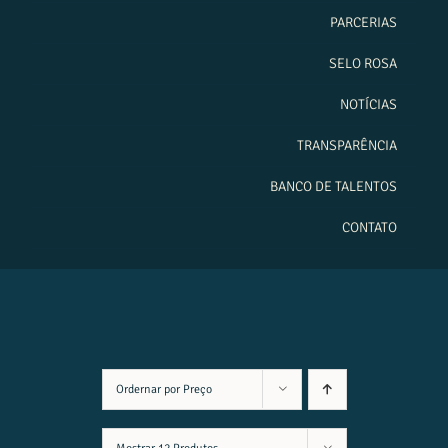
PARCERIAS
SELO ROSA
NOTÍCIAS
TRANSPARÊNCIA
BANCO DE TALENTOS
CONTATO
Ordernar por
Preço