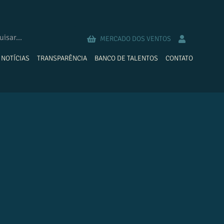
MERCADO DOS VENTOS
NOTÍCIAS
TRANSPARÊNCIA
BANCO DE TALENTOS
CONTATO